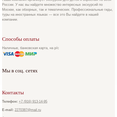
России. У нас вы найдете множество интересных экскурсий по
Москве, как обзорных, так и тематических. Профессиональные гиды,
туры на иностранных языках — все это Вы найдете в нашей
компании.
Способы оплаты
Наличные, банковская карта, на р/с
Мы в соц. сетях
Контакты
Телефон:
+7 (916) 913-14-95
E-mail:
2270387@mail.ru