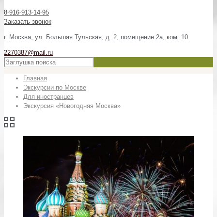
8-916-913-14-95
Заказать звонок
г. Москва, ул. Большая Тульская, д. 2, помещение 2а, ком. 10
2270387@mail.ru
Главная
Экскурсии по Москве
Для иностранцев
Экскурсия «Новогодняя Москва»