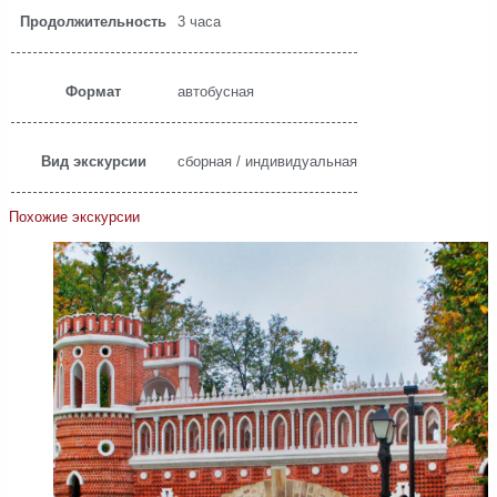
Продолжительность
3 часа
Формат
автобусная
Вид экскурсии
сборная / индивидуальная
Похожие экскурсии