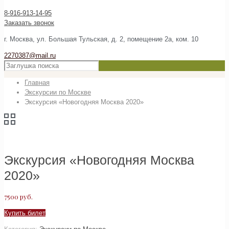
8-916-913-14-95
Заказать звонок
г. Москва, ул. Большая Тульская, д. 2, помещение 2а, ком. 10
2270387@mail.ru
Главная
Экскурсии по Москве
Экскурсия «Новогодняя Москва 2020»
Экскурсия «Новогодняя Москва
2020»
7500
руб.
Купить билет