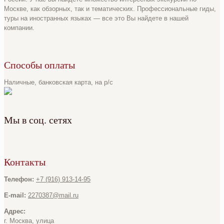
Москве, как обзорных, так и тематических. Профессиональные гиды,
туры на иностранных языках — все это Вы найдете в нашей
компании.
Способы оплаты
Наличные, банковская карта, на р/с
Мы в соц. сетях
Контакты
Телефон:
+7 (916) 913-14-95
E-mail:
2270387@mail.ru
Адрес:
г. Москва, улица