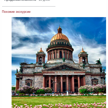
Похожие экскурсии