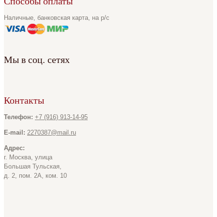
Способы оплаты
Наличные, банковская карта, на р/с
Мы в соц. сетях
Контакты
Телефон:
+7 (916) 913-14-95
E-mail:
2270387@mail.ru
Адрес:
г. Москва, улица
Большая Тульская,
д. 2, пом. 2А, ком. 10