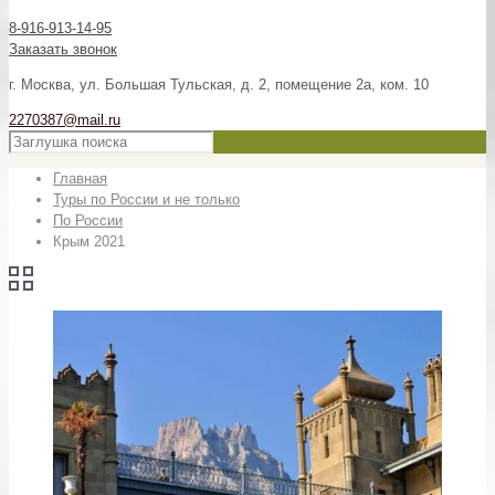
8-916-913-14-95
Заказать звонок
г. Москва, ул. Большая Тульская, д. 2, помещение 2а, ком. 10
2270387@mail.ru
Главная
Туры по России и не только
По России
Крым 2021